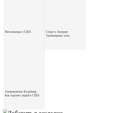
Мексиканцы в США
Спорт в Америке
Тренажерные залы
Американское Кладбище.
Как хоронят людей в США