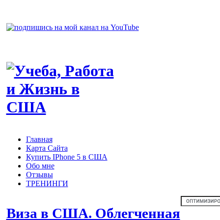
Главная
Карта Сайта
Купить IPhone 5 в США
Обо мне
Отзывы
ТРЕНИНГИ
Виза в США. Облегченная