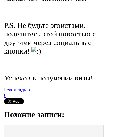
P.S. Не будьте эгоистами,
поделитесь этой новостью с
другими через социальные
кнопки!
Успехов в получении визы!
Рекомендую
0
Похожие записи: