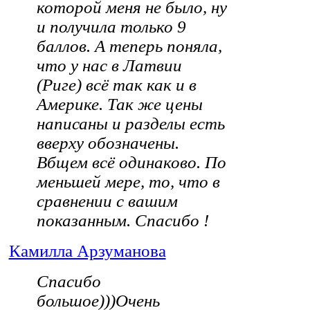
которой меня не было, ну
и получила только 9
баллов. А теперь поняла,
что у нас в Латвии
(Риге) всё так как и в
Америке. Так же цены
написаны и разделы есть
вверху обозначены.
Вбщем всё одинаково. По
меньшей мере, то, что в
сравнении с вашим
показанным. Спасибо !
Камилла Арзуманова
Спасибо
большое)))Очень