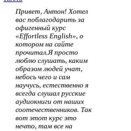
Привет, Антон! Хотел
вас поблагодарить за
офигенный курс
«Effortless English», о
котором на сайте
прочитал.Я просто
люблю слушать, каким
образом людей учат,
небось чего и сам
научусь, естественно я
всегда слушал русские
аудиокниги от наших
соотечественников. Так
вот этот курс это
нечто, там все на