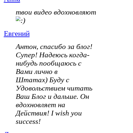
твои видео вдохновляют
Евгений
Антон, спасибо за блог!
Супер! Надеюсь когда-
нибудь пообщаюсь с
Вами лично в
Штатах) Буду с
Удовольствием читать
Ваш Блог и дальше. Он
вдохновляет на
Действия! I wish you
success!