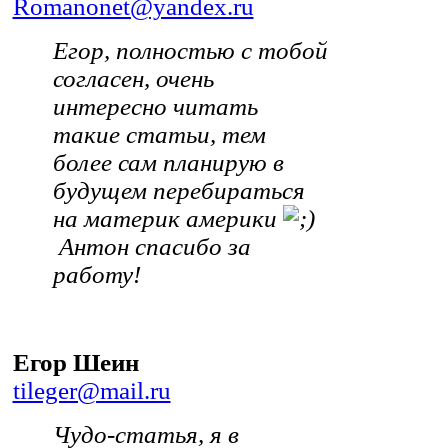
Romanonet@yandex.ru
Егор, полностью с тобой
согласен, очень
интересно читать
такие статьи, тем
более сам планирую в
будущем перебираться
на материк америки
Антон спасибо за
работу!
Егор Шеин
tileger@mail.ru
Чудо-статья, я в