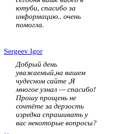
ютуби, спасибо за
информацию.. очень
помогла.
Sergeev Igor
Добрый день
уважаемый,на вашем
чудесном сайте ,Я
многое узнал — спасибо!
Прошу прощень не
сочтёте за дерзость
изредка спрашивать у
вас некоторые вопросы?