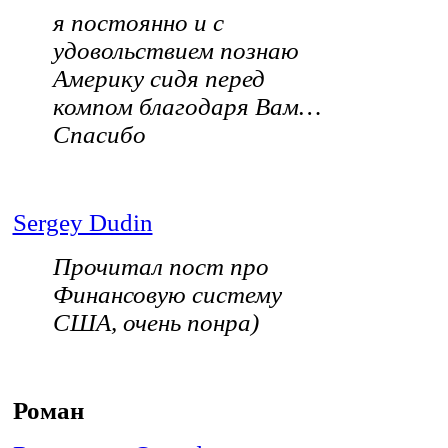
я постоянно и с
удовольствием познаю
Америку сидя перед
компом благодаря Вам…
Спасибо
Sergey Dudin
Прочитал пост про
Финансовую систему
США, очень понра)
Роман