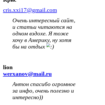
cris.xxi17@gmail.com
Очень интересный сайт,
и статьи читаются на
одном вздохе. Я тоже
хочу в Америку, ну хотя
бы на отдых
lion
werxanov@mail.ru
Антон спасибо огромное
за инфо, очень полезно и
интересно))