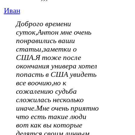
Иван
Доброго времени
суток,Антон мне очень
понравились ваши
статьи,заметки о
США.Я тоже после
окончания универа хотел
попасть в США увидеть
все воочию,но к
сожалению судьба
сложилась несколько
иначе.Мне очень приятно
что есть такие люди
вот как вы которые
делятся своим личным