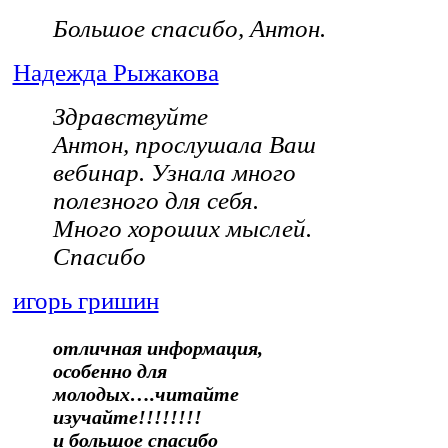
Большое спасибо, Антон.
Надежда Рыжакова
Здравствуйте
Антон, прослушала Ваш
вебинар. Узнала много
полезного для себя.
Много хороших мыслей.
Спасибо
игорь гришин
отличная информация,
особенно для
молодых….читайте
изучайте!!!!!!!!
и большое спасибо