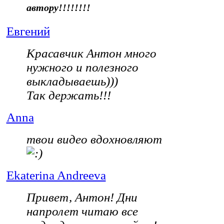
автору!!!!!!!!
Евгений
Красавчик Антон много
нужного и полезного
выкладываешь)))
Так держать!!!
Anna
твои видео вдохновляют
Ekaterina Andreeva
Привет, Антон! Дни
напролет читаю все