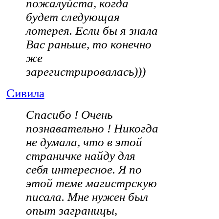
пожалуйста, когда
будет следующая
лотерея. Если бы я знала
Вас раньше, то конечно
же
зарегистрировалась)))
Сивила
Спасибо ! Очень
познавательно ! Никогда
не думала, что в этой
страничке найду для
себя интересное. Я по
этой теме магистрскую
писала. Мне нужен был
опыт заграницы,