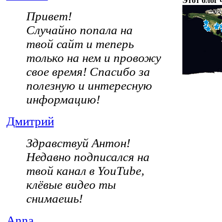
Этот блог 
Привет!
Случайно попала на
твой сайт и теперь
только на нем и провожу
свое время! Спасибо за
полезную и интересную
информацию!
Дмитрий
Здравствуй Антон!
Недавно подписался на
твой канал в YouTube,
клёвые видео ты
снимаешь!
Anna