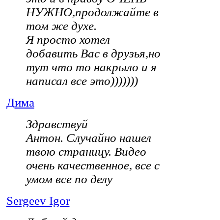
НУЖНО,продолжайте в
том же духе.
Я просто хотел
добавить Вас в друзья,но
тут что то накрыло и я
написал все это)))))))
Дима
Здравствуй
Антон. Случайно нашел
твою страницу. Видео
очень качественное, все с
умом все по делу
Sergeev Igor