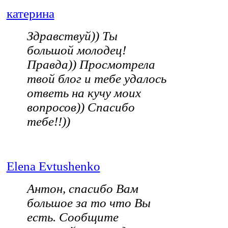
катерина
Здравствуй)) Ты
большой молодец!
Правда)) Просмотрела
твой блог и тебе удалось
ответь на кучу моих
вопросов)) Спасибо
тебе!!))
Elena Evtushenko
Антон, спасибо Вам
большое за то что Вы
есть. Сообщите