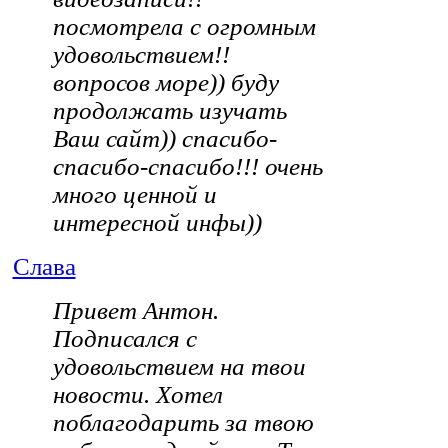
посмотрела с огромным
удовольствием!!
вопросов море)) буду
продолжать изучать
Ваш сайт)) спасибо-
спасибо-спасибо!!! очень
много ценной и
интересной инфы))
Слава
Привет Антон.
Подписался с
удовольствием на твои
новости. Хотел
поблагодарить за твою