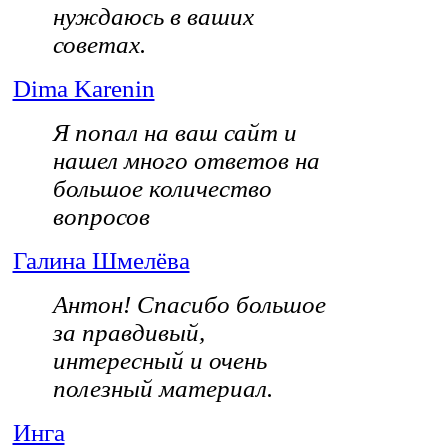
нуждаюсь в ваших
советах.
Dima Karenin
Я попал на ваш сайт и
нашел много ответов на
большое количество
вопросов
Галина Шмелёва
Антон! Спасибо большое
за правдивый,
интересный и очень
полезный материал.
Инга