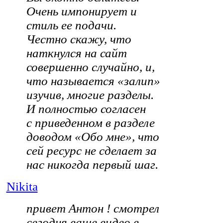
Очень импонирует и
стиль ее подачи.
Честно скажу, что
наткнулся на сайт
совершенно случайно, и,
что называется «залип»
изучив, многие разделы.
И полностью согласен
с приведенном в разделе
доводом «Обо мне», что
сей ресурс не сделает за
нас никогда первый шаг.
Nikita
привет Антон ! смотрел
сегодня ваше видео в