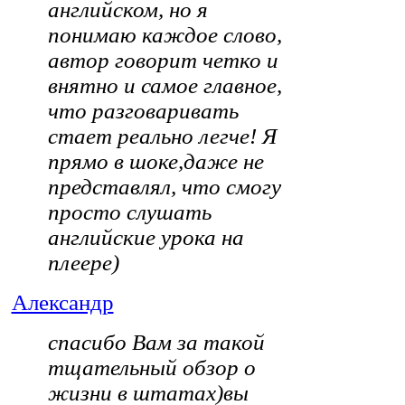
английском, но я
понимаю каждое слово,
автор говорит четко и
внятно и самое главное,
что разговаривать
стает реально легче! Я
прямо в шоке,даже не
представлял, что смогу
просто слушать
английские урока на
плеере)
Александр
cпасибо Вам за такой
тщательный обзор о
жизни в штатах)вы