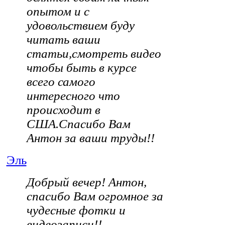
опытом и с
удовольствием буду
читать ваши
статьи,смотреть видео
чтобы быть в курсе
всего самого
интересного что
происходит в
США.Спасибо Вам
Антон за ваши труды!!
Эль
Добрый вечер! Антон,
спасибо Вам огромное за
чудесные фотки и
видеозаписи!!