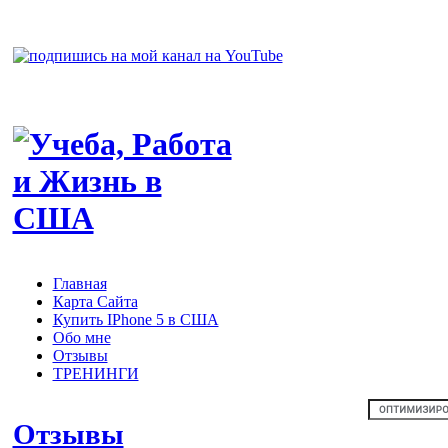
Главная
Карта Сайта
Купить IPhone 5 в США
Обо мне
Отзывы
ТРЕНИНГИ
Отзывы