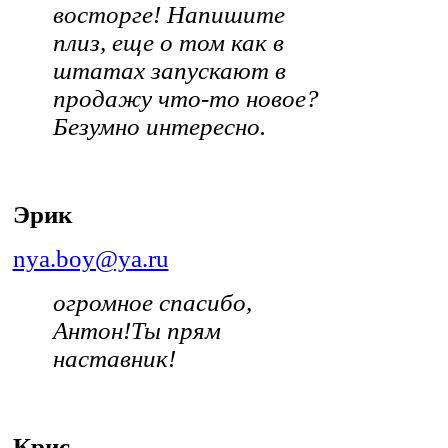
восторге! Напишите
плиз, еще о том как в
штатах запускают в
продажу что-то новое?
Безумно интересно.
Эрик
nya.boy@ya.ru
огромное спасибо,
Антон!
Ты прям
наставник!
Крис