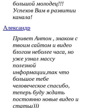
большой молодец!!!
Успехов Вам в развитии
канала!
Александр
Привет Антон , знаком с
твоим сайтом и видео
блогом неболее часа, но
уже узнал массу
полезной
информации,так что
большое тебе
человеческое спасибо,
теперь буду ждать
постоянно новые видео и
статьи)))