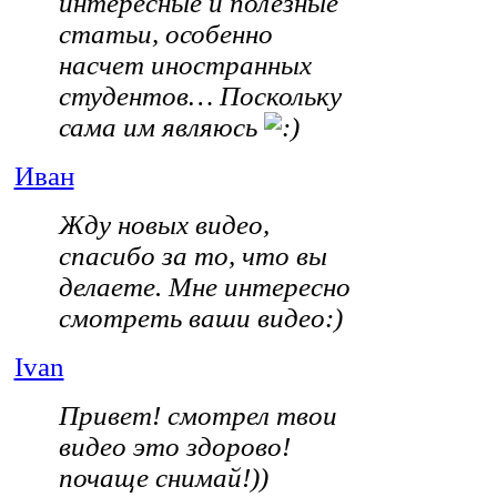
интересные и полезные
статьи, особенно
насчет иностранных
студентов… Поскольку
сама им являюсь
Иван
Жду новых видео,
спасибо за то, что вы
делаете. Мне интересно
смотреть ваши видео:)
Ivan
Привет! смотрел твои
видео это здорово!
почаще снимай!))