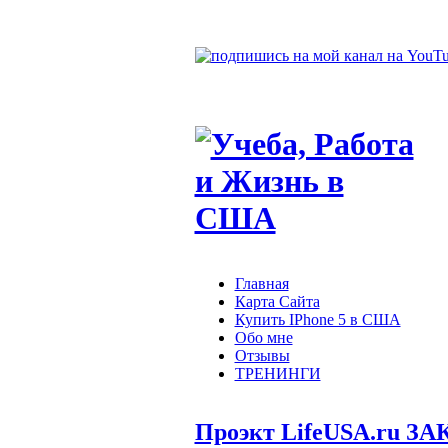
Главная
Карта Сайта
Купить IPhone 5 в США
Обо мне
Отзывы
ТРЕНИНГИ
Проэкт LifeUSA.ru ЗА