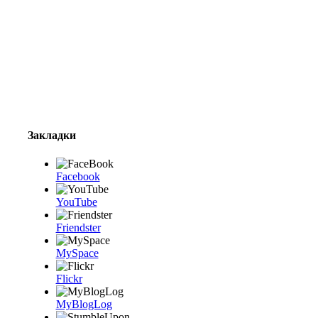
Закладки
Facebook
YouTube
Friendster
MySpace
Flickr
MyBlogLog