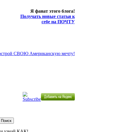
Я фанат этого блога!
Получать новые статьи к
себе на ПОЧТУ