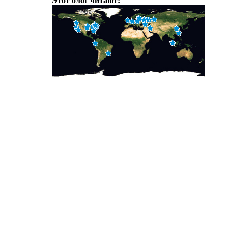
Этот блог читают: