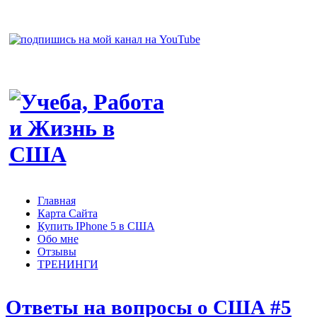
Главная
Карта Сайта
Купить IPhone 5 в США
Обо мне
Отзывы
ТРЕНИНГИ
Ответы на вопросы о США #5