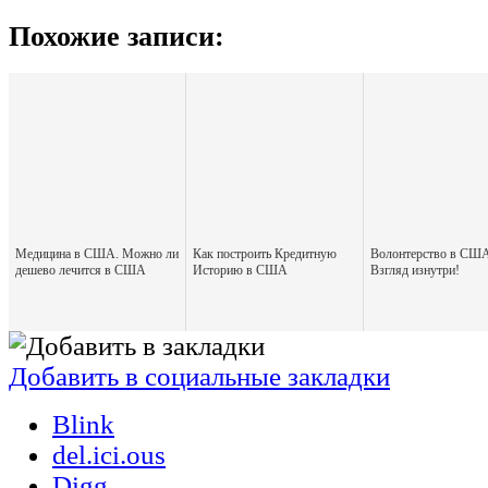
Похожие записи:
Медицина в США. Можно ли
Как построить Кредитную
Волонтерство в США
дешево лечится в США
Историю в США
Взгляд изнутри!
Добавить в социальные закладки
Blink
del.ici.ous
Digg