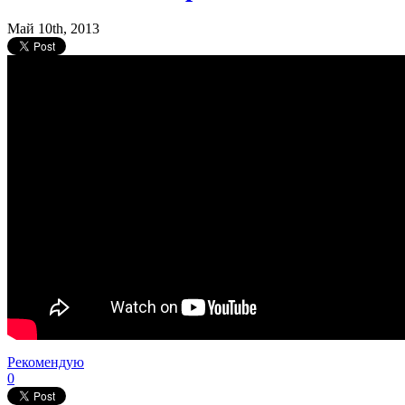
Май 10th, 2013
Рекомендую
0