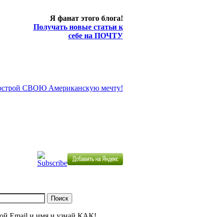
Я фанат этого блога!
Получать новые статьи к
себе на ПОЧТУ