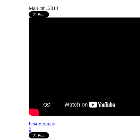
Май 4th, 2013
Рекомендую
0