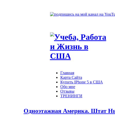
Главная
Карта Сайта
Купить IPhone 5 в США
Обо мне
Отзывы
ТРЕНИНГИ
Одноэтажная Америка. Штат Н