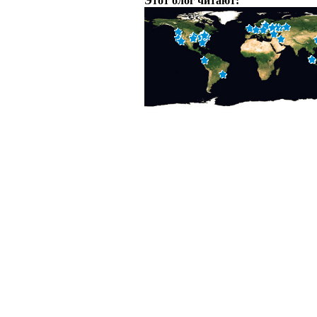
Этот блог читают: