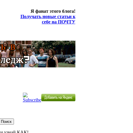
Я фанат этого блога!
Получать новые статьи к
себе на ПОЧТУ