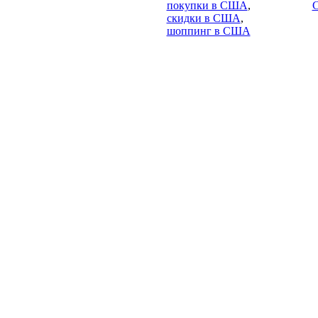
покупки в США
,
скидки в США
,
шоппинг в США