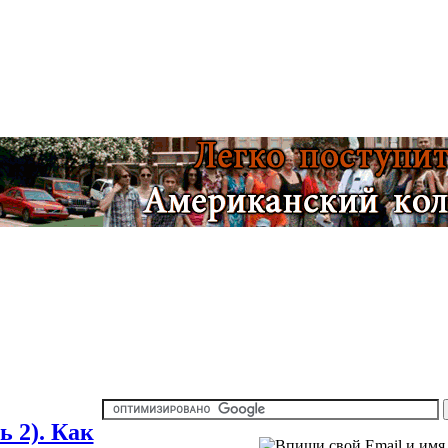
 2). Как