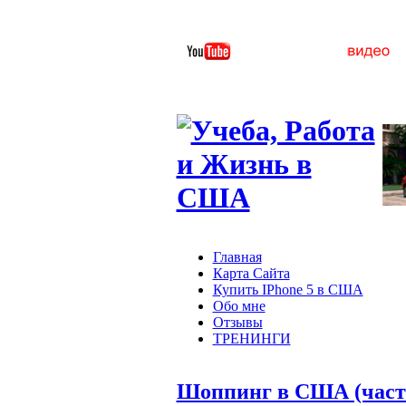
Главная
Карта Сайта
Купить IPhone 5 в США
Обо мне
Отзывы
ТРЕНИНГИ
Шоппинг в США (часть