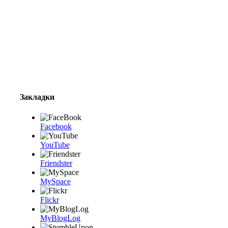
Закладки
Facebook
YouTube
Friendster
MySpace
Flickr
MyBlogLog