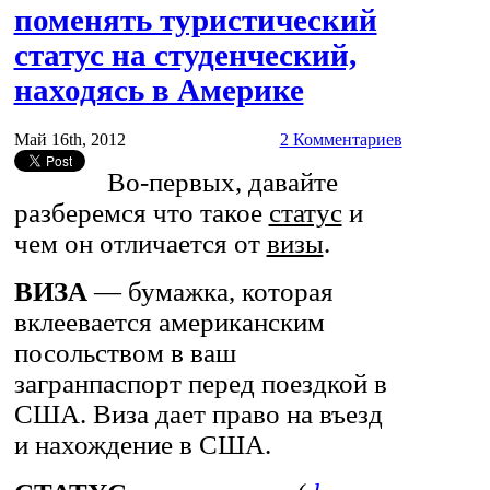
поменять туристический
статус на студенческий,
находясь в Америке
Май 16th, 2012
2 Комментариев
Во-первых, давайте
разберемся что такое
статус
и
чем он отличается от
визы
.
ВИЗА
— бумажка, которая
вклеевается американским
посольством в ваш
загранпаспорт перед поездкой в
США. Виза дает право на въезд
и нахождение в США.