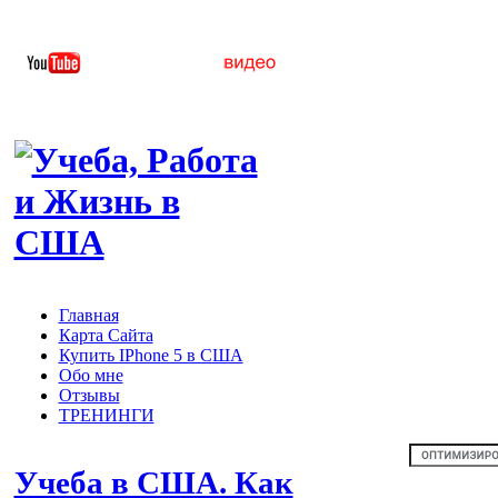
Главная
Карта Сайта
Купить IPhone 5 в США
Обо мне
Отзывы
ТРЕНИНГИ
Учеба в США. Как