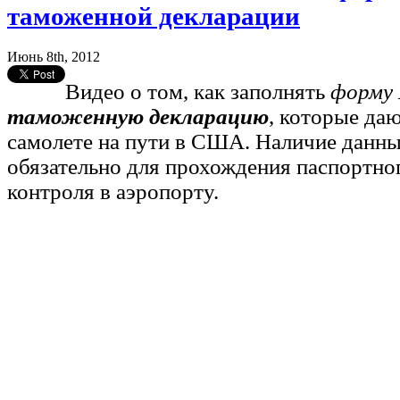
таможенной декларации
Июнь 8th, 2012
Видео о том, как заполнять
форму
таможенную декларацию
, которые даю
самолете на пути в США. Наличие данн
обязательно для прохождения паспортно
контроля в аэропорту.