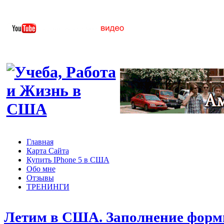
Главная
Карта Сайта
Купить IPhone 5 в США
Обо мне
Отзывы
ТРЕНИНГИ
Летим в США. Заполнение формы