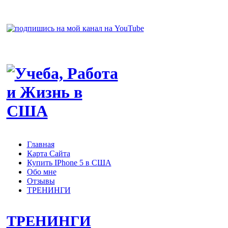
Главная
Карта Сайта
Купить IPhone 5 в США
Обо мне
Отзывы
ТРЕНИНГИ
ТРЕНИНГИ