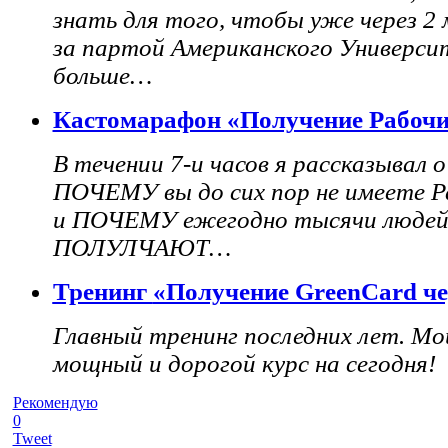
знать для того, чтобы уже через 2
за партой Американского Универси
больше…
Кастомарафон «Получение Рабоч
В течении 7-и часов я рассказывал о
ПОЧЕМУ вы до сих пор не имеете Р
и ПОЧЕМУ ежегодно тысячи людей 
ПОЛУЛЧАЮТ…
Тренинг
«Получение GreenCard че
Главный тренинг последних лет. М
мощный и дорогой курс на сегодня!
Рекомендую
0
Tweet