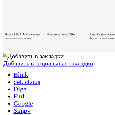
Виза в США. Облегченная
Волонтерство в США
Grand Canyon исчеза
политика получения
облаках в реальном
Добавить в социальные закладки
Blink
del.ici.ous
Digg
Furl
Google
Simpy