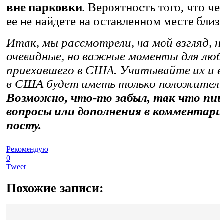
вне парковки
. Вероятность того, что ч
ее не найдете на оставленном месте близ
Итак, мы рассмотрели, на мой взгляд, н
очевидные, но важные моменты для лю
приехавшего в США. Учитывайте их и 
в США будет иметь только положител
Возможно, что-то забыл, так что пи
вопросы или дополнения в комментар
посту.
Рекомендую
0
Tweet
Похожие записи: