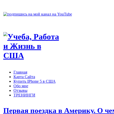
Главная
Карта Сайта
Купить IPhone 5 в США
Обо мне
Отзывы
ТРЕНИНГИ
Первая поездка в Америку. О че